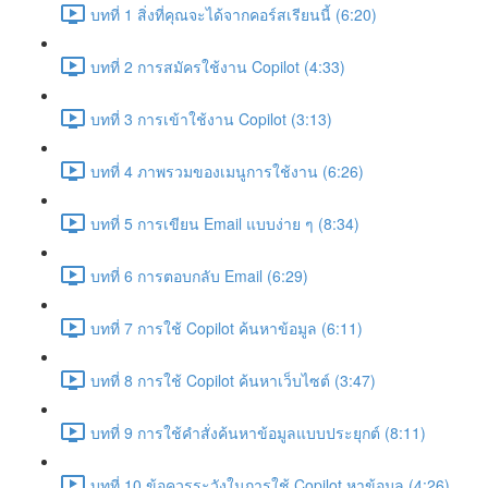
บทที่ 1 สิ่งที่คุณจะได้จากคอร์สเรียนนี้ (6:20)
บทที่ 2 การสมัครใช้งาน Copilot (4:33)
บทที่ 3 การเข้าใช้งาน Copilot (3:13)
บทที่ 4 ภาพรวมของเมนูการใช้งาน (6:26)
บทที่ 5 การเขียน Email แบบง่าย ๆ (8:34)
บทที่ 6 การตอบกลับ Email (6:29)
บทที่ 7 การใช้ Copilot ค้นหาข้อมูล (6:11)
บทที่ 8 การใช้ Copilot ค้นหาเว็บไซต์ (3:47)
บทที่ 9 การใช้คำสั่งค้นหาข้อมูลแบบประยุกต์ (8:11)
บทที่ 10 ข้อควรระวังในการใช้ Copilot หาข้อมูล (4:26)