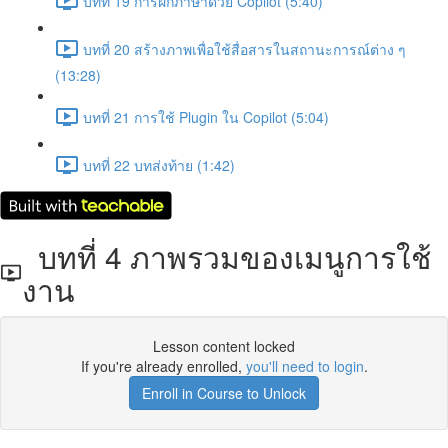
บทที่ 19 การฝึกภาษาดัวย Copilot (5:40)
บทที่ 20 สร้างภาพเพื่อใช้สื่อสารในสถานะการณ์ต่าง ๆ
(13:28)
บทที่ 21 การใช้ Plugin ใน Copilot (5:04)
บทที่ 22 บทส่งท้าย (1:42)
บทที่ 4 ภาพรวมของเมนูการใช้
งาน
Lesson content locked
If you're already enrolled,
you'll need to login
.
Enroll in Course to Unlock