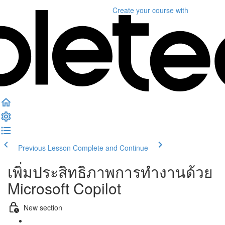
Create your course
with
Previous Lesson
Complete and Continue
เพิ่มประสิทธิภาพการทำงานด้วย
Microsoft Copilot
New section