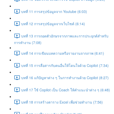
บทที่ 11 การสรุปข้อมูลจาก Youtube (6:03)
บทที่ 12 การสรุปข้อมูลจากเว็บไซต์ (6:14)
บทที่ 13 การถอดตัวอักษรจากภาพและการประยุกต์สำหรับ
การทำงาน (7:08)
บทที่ 14 การเขียนบทความหรือรายงานจากภาพ (6:41)
บทที่ 15 การสื่อสารกับคนอื่นให้โดนใจด้วย Copilot (7:34)
บทที่ 16 แก้ปัญหาต่าง ๆ ในการทำงานด้วย Copilot (8:27)
บทที่ 17 ใช้ Copilot เป็น Coach ให้คำแนะนำต่าง ๆ (6:48)
บทที่ 18 การสร้างตาราง Excel เพื่อช่วยทำงาน (7:56)