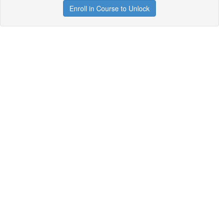
Enroll in Course to Unlock