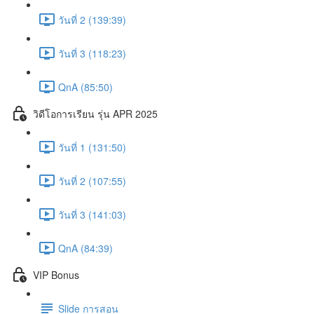
วันที่ 2 (139:39)
วันที่ 3 (118:23)
QnA (85:50)
วิดีโอการเรียน รุ่น APR 2025
วันที่ 1 (131:50)
วันที่ 2 (107:55)
วันที่ 3 (141:03)
QnA (84:39)
VIP Bonus
Slide การสอน