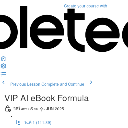
Create your course
with
Previous Lesson
Complete and Continue
VIP AI eBook Formula
วิดีโอการเรียน รุ่น JUN 2025
วันที่ 1 (111:39)