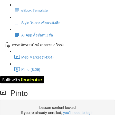
eBook Template
Style ในการเขียนหนังสือ
AI App ตั้งชื่อหนังสือ
การสมัครเวปไซด์ฝากขาย eBook
Meb Market (14:04)
Pinto (8:29)
Pinto
Lesson content locked
If you're already enrolled,
you'll need to login
.